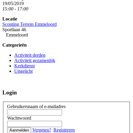
19/05/2019
15:00 - 17:00
Locatie
Scouting Terrein Emmeloord
Sportlaan 46
Emmeloord
Categorieën
Activiteit derden
Activiteit gezamenlijk
Kerkdienst
Uitgelicht
Login
Gebruikersnaam of e-mailadres
Wachtwoord
Vergeten?
Registreren