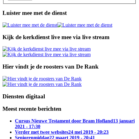
Luister mee met de dienst
Kijk de kerkdienst live mee via live stream
Hier vindt je de roosters van De Rank
Diensten digitaal
Meest recente berichten
Cursus Nieuwe Testament door Bram Hofland
13 januari
2021 - 17:30
Verder met twee websites
24 mei 2019 - 20:23
Seniorenmiddag
22 maart 2019 - 20:41