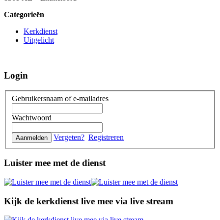
Categorieën
Kerkdienst
Uitgelicht
Login
Gebruikersnaam of e-mailadres
Wachtwoord
Vergeten?
Registreren
Luister mee met de dienst
Kijk de kerkdienst live mee via live stream