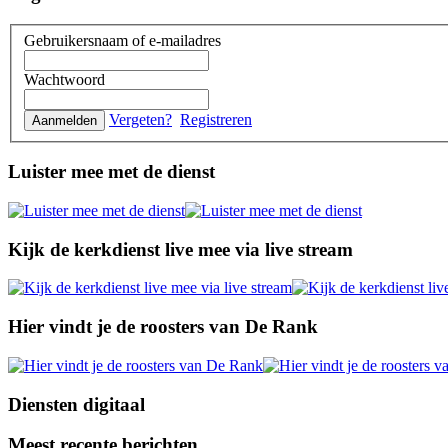
Gebruikersnaam of e-mailadres
Wachtwoord
Vergeten?
Registreren
Luister mee met de dienst
Kijk de kerkdienst live mee via live stream
Hier vindt je de roosters van De Rank
Diensten digitaal
Meest recente berichten