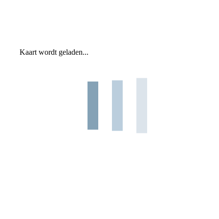
Kaart wordt geladen...