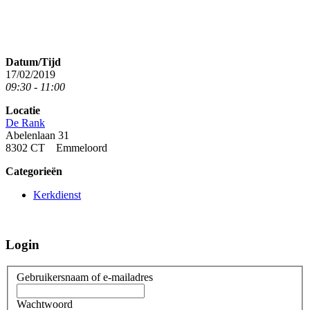
Datum/Tijd
17/02/2019
09:30 - 11:00
Locatie
De Rank
Abelenlaan 31
8302 CT Emmeloord
Categorieën
Kerkdienst
Login
Gebruikersnaam of e-mailadres
Wachtwoord