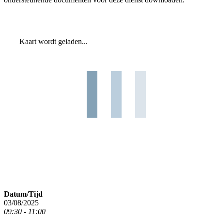
Kaart wordt geladen...
Datum/Tijd
03/08/2025
09:30 - 11:00