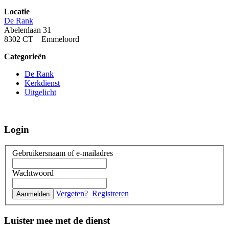
Locatie
De Rank
Abelenlaan 31
8302 CT Emmeloord
Categorieën
De Rank
Kerkdienst
Uitgelicht
Login
Gebruikersnaam of e-mailadres
Wachtwoord
Vergeten?
Registreren
Luister mee met de dienst