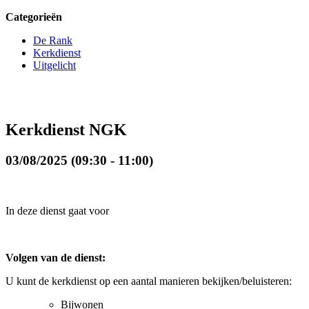
Categorieën
De Rank
Kerkdienst
Uitgelicht
Kerkdienst NGK
03/08/2025 (09:30 - 11:00)
In deze dienst gaat voor
Volgen van de dienst:
U kunt de kerkdienst op een aantal manieren bekijken/beluisteren:
Bijwonen