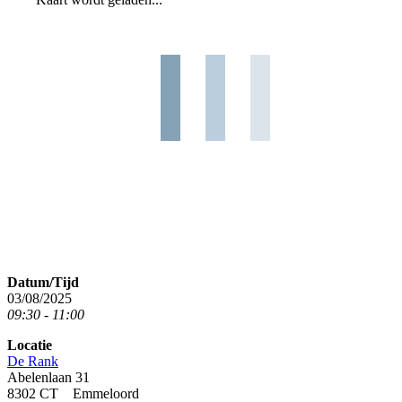
Datum/Tijd
03/08/2025
09:30 - 11:00
Locatie
De Rank
Abelenlaan 31
8302 CT Emmeloord