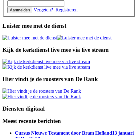
Vergeten?
Registreren
Luister mee met de dienst
Kijk de kerkdienst live mee via live stream
Hier vindt je de roosters van De Rank
Diensten digitaal
Meest recente berichten
Cursus Nieuwe Testament door Bram Hofland
13 januari