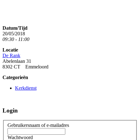
Datum/Tijd
20/05/2018
09:30 - 11:00
Locatie
De Rank
Abelenlaan 31
8302 CT Emmeloord
Categorieën
Kerkdienst
Login
Gebruikersnaam of e-mailadres
Wachtwoord